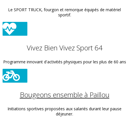
Le SPORT TRUCK, fourgon et remorque équipés de matériel
sportif.
Vivez Bien Vivez Sport 64
Programme innovant d'activités physiques pour les plus de 60 ans
Bougeons ensemble à Paillou
Initiations sportives proposées aux salariés durant leur pause
déjeuner.