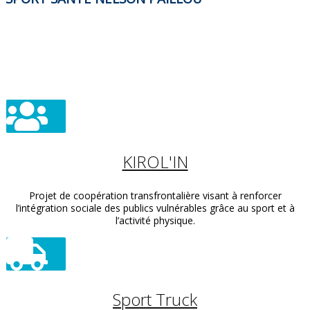
KIROL'IN
Projet de coopération transfrontalière visant à renforcer
l’intégration sociale des publics vulnérables grâce au sport et à
l’activité physique.
Sport Truck