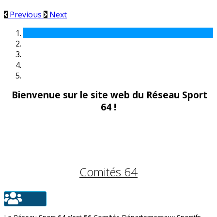
Previous
Next
Bienvenue sur le site web du Réseau Sport
64 !
COMITÉS 64
Comités 64