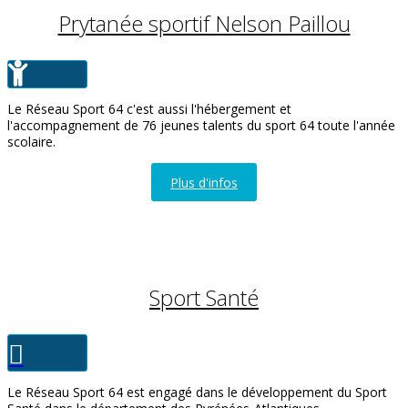
Prytanée sportif Nelson Paillou
Le Réseau Sport 64 c'est aussi l'hébergement et
l'accompagnement de 76 jeunes talents du sport 64 toute l'année
scolaire.
Plus d'infos
SPORT SANTÉ
Sport Santé
Le Réseau Sport 64 est engagé dans le développement du Sport